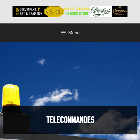
Menu
TELECOMMANDES