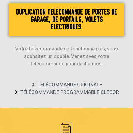
Duplication télécommande de portes de
garage, de portails, volets
électriques.
Votre télécommande ne fonctionne plus, vous
souhaitez un double, Venez avec votre
télécommande pour duplication.
TÉLÉCOMMANDE ORIGINALE
TÉLÉCOMMANDE PROGRAMMABLE CLECOR