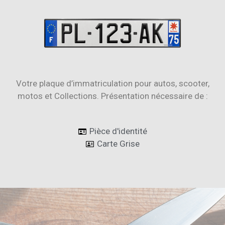
Votre plaque d’immatriculation pour autos, scooter,
motos et Collections. Présentation nécessaire de :
Pièce d'identité
Carte Grise