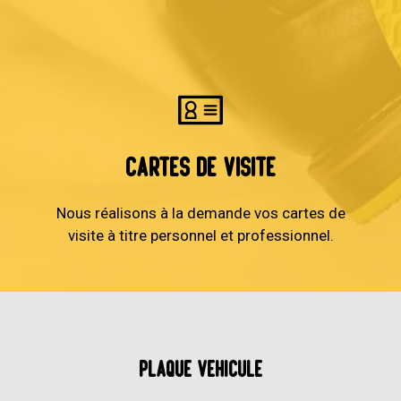
Cartes de visite
Nous réalisons à la demande vos cartes de
visite à titre personnel et professionnel.
Plaque véhicule