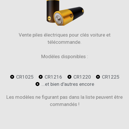
Vente piles électriques pour clés voiture et
télécommande.
Modèles disponibles :
CR1025
CR1216
CR1220
CR1225
...et bien d'autres encore
Les modèles ne figurant pas dans la liste peuvent être
commandés !