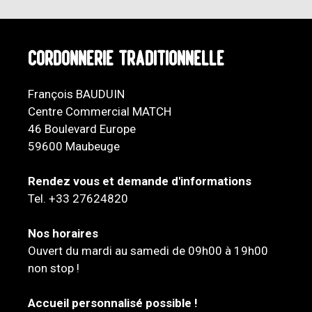
Cordonnerie Traditionnelle
François BAUDUIN
Centre Commercial MATCH
46 Boulevard Europe
59600 Maubeuge
Rendez vous et demande d'informations
Tel. +33 27624820
Nos horaires
Ouvert du mardi au samedi de 09h00 à 19h00
non stop !
Accueil personnalisé possible !