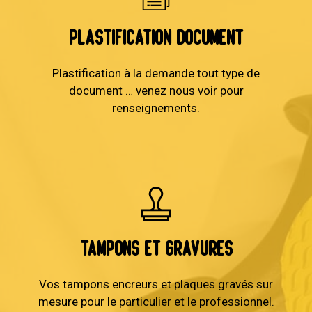
Plastification document
Plastification à la demande tout type de
document … venez nous voir pour
renseignements.
Tampons et Gravures
Vos tampons encreurs et plaques gravés sur
mesure pour le particulier et le professionnel.