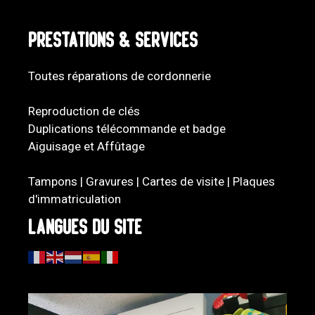
Prestations & services
Toutes réparations de cordonnerie
Reproduction de clés
Duplications télécommande et badge
Aiguisage et Affûtage
Tampons | Gravures | Cartes de visite | Plaques
d'immatriculation
Langues du site