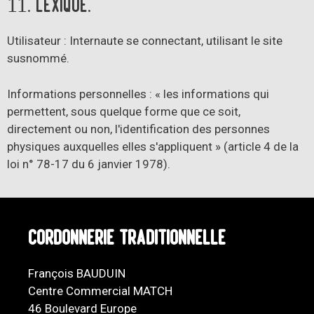
11. Lexique.
Utilisateur : Internaute se connectant, utilisant le site
susnommé.
Informations personnelles : « les informations qui
permettent, sous quelque forme que ce soit,
directement ou non, l'identification des personnes
physiques auxquelles elles s'appliquent » (article 4 de la
loi n° 78-17 du 6 janvier 1978).
Cordonnerie Traditionnelle
François BAUDUIN
Centre Commercial MATCH
46 Boulevard Europe