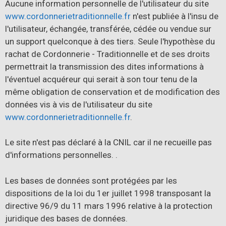
Aucune information personnelle de l'utilisateur du site
www.cordonnerietraditionnelle.fr
n'est publiée à l'insu de
l'utilisateur, échangée, transférée, cédée ou vendue sur
un support quelconque à des tiers. Seule l'hypothèse du
rachat de Cordonnerie - Traditionnelle et de ses droits
permettrait la transmission des dites informations à
l'éventuel acquéreur qui serait à son tour tenu de la
même obligation de conservation et de modification des
données vis à vis de l'utilisateur du site
www.cordonnerietraditionnelle.fr
.
Le site n'est pas déclaré à la CNIL car il ne recueille pas
d'informations personnelles. .
Les bases de données sont protégées par les
dispositions de la loi du 1er juillet 1998 transposant la
directive 96/9 du 11 mars 1996 relative à la protection
juridique des bases de données.