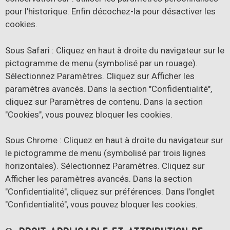
pour l'historique. Enfin décochez-la pour désactiver les
cookies.
Sous Safari : Cliquez en haut à droite du navigateur sur le
pictogramme de menu (symbolisé par un rouage).
Sélectionnez Paramètres. Cliquez sur Afficher les
paramètres avancés. Dans la section "Confidentialité",
cliquez sur Paramètres de contenu. Dans la section
"Cookies", vous pouvez bloquer les cookies.
Sous Chrome : Cliquez en haut à droite du navigateur sur
le pictogramme de menu (symbolisé par trois lignes
horizontales). Sélectionnez Paramètres. Cliquez sur
Afficher les paramètres avancés. Dans la section
"Confidentialité", cliquez sur préférences. Dans l'onglet
"Confidentialité", vous pouvez bloquer les cookies.