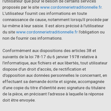
l'utilisateur que pour le besoin de certains services
proposés par le site
www.cordonnerietraditionnelle.fr
.
L'utilisateur fournit ces informations en toute
connaissance de cause, notamment lorsqu'il procède par
lui-même à leur saisie. Il est alors précisé à l'utilisateur
du site
www.cordonnerietraditionnelle.fr
l’obligation ou
non de fournir ces informations.
Conformément aux dispositions des articles 38 et
suivants de la loi 78-17 du 6 janvier 1978 relative à
l’informatique, aux fichiers et aux libertés, tout utilisateur
dispose d’un droit d’accès, de rectification et
d’opposition aux données personnelles le concernant, en
effectuant sa demande écrite et signée, accompagnée
d’une copie du titre d’identité avec signature du titulaire
de la pièce, en précisant l’adresse à laquelle la réponse
doit être envoyée.