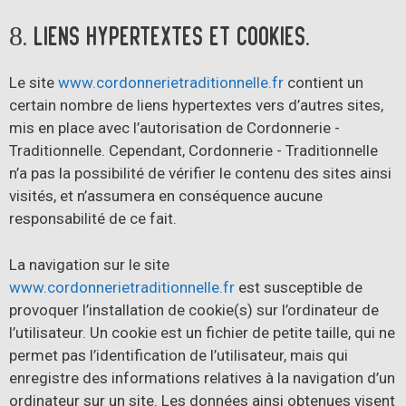
8. Liens hypertextes et cookies.
Le site
www.cordonnerietraditionnelle.fr
contient un
certain nombre de liens hypertextes vers d’autres sites,
mis en place avec l’autorisation de Cordonnerie -
Traditionnelle. Cependant, Cordonnerie - Traditionnelle
n’a pas la possibilité de vérifier le contenu des sites ainsi
visités, et n’assumera en conséquence aucune
responsabilité de ce fait.
La navigation sur le site
www.cordonnerietraditionnelle.fr
est susceptible de
provoquer l’installation de cookie(s) sur l’ordinateur de
l’utilisateur. Un cookie est un fichier de petite taille, qui ne
permet pas l’identification de l’utilisateur, mais qui
enregistre des informations relatives à la navigation d’un
ordinateur sur un site. Les données ainsi obtenues visent