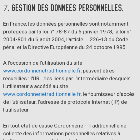
7. Gestion des données personnelles.
En France, les données personnelles sont notamment
protégées par la loi n° 78-87 du 6 janvier 1978, la loi n°
2004-801 du 6 août 2004, l'article L. 226-13 du Code
pénal et la Directive Européenne du 24 octobre 1995.
A l'occasion de l'utilisation du site
www.cordonnerietraditionnelle.fr
, peuvent êtres
recueillies : l'URL des liens par l'intermédiaire desquels
l'utilisateur a accédé au site
www.cordonnerietraditionnelle.fr
, le fournisseur d'accès
de l'utilisateur, l'adresse de protocole Internet (IP) de
l'utilisateur.
En tout état de cause Cordonnerie - Traditionnelle ne
collecte des informations personnelles relatives à