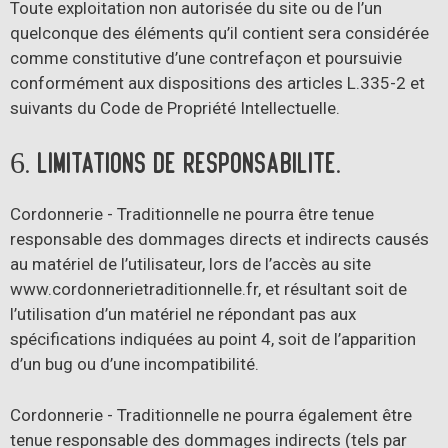
Toute exploitation non autorisée du site ou de l’un
quelconque des éléments qu’il contient sera considérée
comme constitutive d’une contrefaçon et poursuivie
conformément aux dispositions des articles L.335-2 et
suivants du Code de Propriété Intellectuelle.
6. Limitations de responsabilité.
Cordonnerie - Traditionnelle ne pourra être tenue
responsable des dommages directs et indirects causés
au matériel de l’utilisateur, lors de l’accès au site
www.cordonnerietraditionnelle.fr, et résultant soit de
l’utilisation d’un matériel ne répondant pas aux
spécifications indiquées au point 4, soit de l’apparition
d’un bug ou d’une incompatibilité.
Cordonnerie - Traditionnelle ne pourra également être
tenue responsable des dommages indirects (tels par