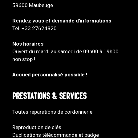
59600 Maubeuge
Rendez vous et demande d'informations
Tel. +33 27624820
Nos horaires
Ouvert du mardi au samedi de 09h00 à 19h00
non stop !
Accueil personnalisé possible !
Prestations & services
Toutes réparations de cordonnerie
Reproduction de clés
Duplications télécommande et badge