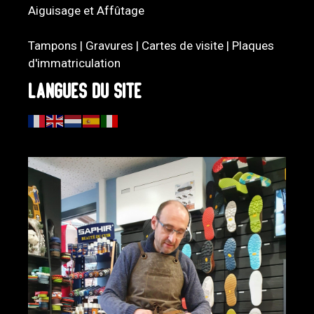
Aiguisage et Affûtage
Tampons | Gravures | Cartes de visite | Plaques
d'immatriculation
Langues du site