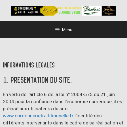
Menu
Informations légales
1. Présentation du site.
En vertu de l'article 6 de la loi n° 2004-575 du 21 juin
2004 pour la confiance dans l'économie numérique, il est
précisé aux utilisateurs du site
www.cordonnerietraditionnelle.fr
l'identité des
différents intervenants dans le cadre de sa réalisation et