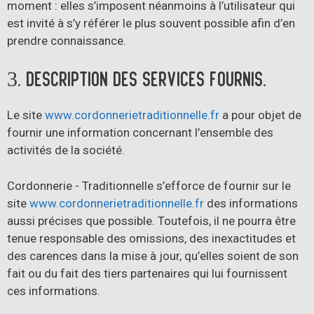
moment : elles s’imposent néanmoins à l’utilisateur qui
est invité à s’y référer le plus souvent possible afin d’en
prendre connaissance.
3. Description des services fournis.
Le site
www.cordonnerietraditionnelle.fr
a pour objet de
fournir une information concernant l’ensemble des
activités de la société.
Cordonnerie - Traditionnelle s’efforce de fournir sur le
site
www.cordonnerietraditionnelle.fr
des informations
aussi précises que possible. Toutefois, il ne pourra être
tenue responsable des omissions, des inexactitudes et
des carences dans la mise à jour, qu’elles soient de son
fait ou du fait des tiers partenaires qui lui fournissent
ces informations.