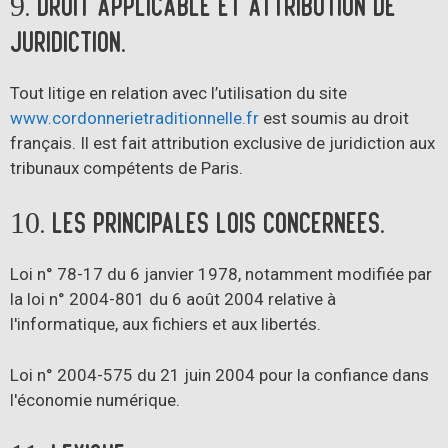
9. Droit applicable et attribution de
juridiction.
Tout litige en relation avec l’utilisation du site
www.cordonnerietraditionnelle.fr
est soumis au droit
français. Il est fait attribution exclusive de juridiction aux
tribunaux compétents de Paris.
10. Les principales lois concernées.
Loi n° 78-17 du 6 janvier 1978, notamment modifiée par
la loi n° 2004-801 du 6 août 2004 relative à
l'informatique, aux fichiers et aux libertés.
Loi n° 2004-575 du 21 juin 2004 pour la confiance dans
l'économie numérique.