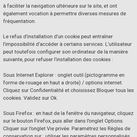
à faciliter la navigation ultérieure sur le site, et ont
également vocation à permettre diverses mesures de
fréquentation.
Le refus d’installation d’un cookie peut entraîner
l’impossibilité d’accéder à certains services. L’utilisateur
peut toutefois configurer son ordinateur de la manière
suivante, pour refuser l’installation des cookies :
Sous Internet Explorer : onglet outil (pictogramme en
forme de rouage en haut a droite) / options internet.
Cliquez sur Confidentialité et choisissez Bloquer tous les
cookies. Validez sur Ok.
Sous Firefox : en haut de la fenêtre du navigateur, cliquez
sur le bouton Firefox, puis aller dans l'onglet Options.
Cliquer sur l'onglet Vie privée. Paramétrez les Règles de
conservation sur : utiliser les paramètres personnalisés