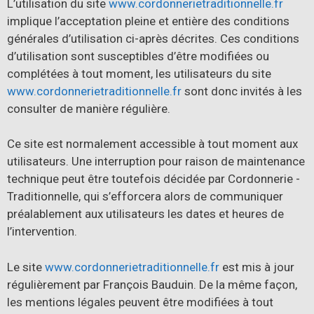
L’utilisation du site
www.cordonnerietraditionnelle.fr
implique l’acceptation pleine et entière des conditions
générales d’utilisation ci-après décrites. Ces conditions
d’utilisation sont susceptibles d’être modifiées ou
complétées à tout moment, les utilisateurs du site
www.cordonnerietraditionnelle.fr
sont donc invités à les
consulter de manière régulière.
Ce site est normalement accessible à tout moment aux
utilisateurs. Une interruption pour raison de maintenance
technique peut être toutefois décidée par Cordonnerie -
Traditionnelle, qui s’efforcera alors de communiquer
préalablement aux utilisateurs les dates et heures de
l’intervention.
Le site
www.cordonnerietraditionnelle.fr
est mis à jour
régulièrement par François Bauduin. De la même façon,
les mentions légales peuvent être modifiées à tout