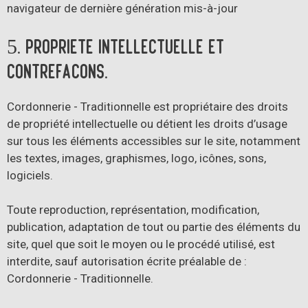
navigateur de dernière génération mis-à-jour
5. Propriété intellectuelle et
contrefaçons.
Cordonnerie - Traditionnelle est propriétaire des droits
de propriété intellectuelle ou détient les droits d’usage
sur tous les éléments accessibles sur le site, notamment
les textes, images, graphismes, logo, icônes, sons,
logiciels.
Toute reproduction, représentation, modification,
publication, adaptation de tout ou partie des éléments du
site, quel que soit le moyen ou le procédé utilisé, est
interdite, sauf autorisation écrite préalable de :
Cordonnerie - Traditionnelle.