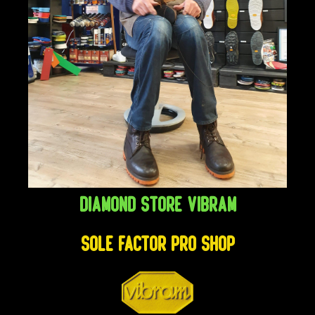
Diamond Store Vibram
SOLE FACTOR pro shop