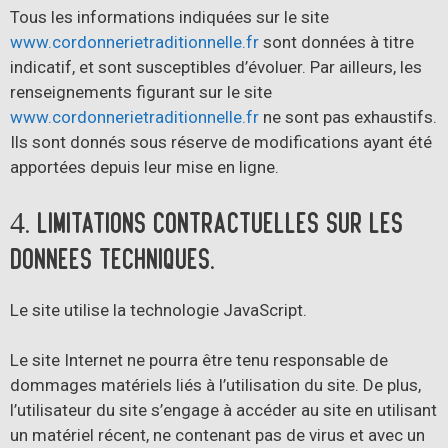
Tous les informations indiquées sur le site
www.cordonnerietraditionnelle.fr
sont données à titre
indicatif, et sont susceptibles d’évoluer. Par ailleurs, les
renseignements figurant sur le site
www.cordonnerietraditionnelle.fr
ne sont pas exhaustifs.
Ils sont donnés sous réserve de modifications ayant été
apportées depuis leur mise en ligne.
4. Limitations contractuelles sur les
données techniques.
Le site utilise la technologie JavaScript.
Le site Internet ne pourra être tenu responsable de
dommages matériels liés à l’utilisation du site. De plus,
l’utilisateur du site s’engage à accéder au site en utilisant
un matériel récent, ne contenant pas de virus et avec un