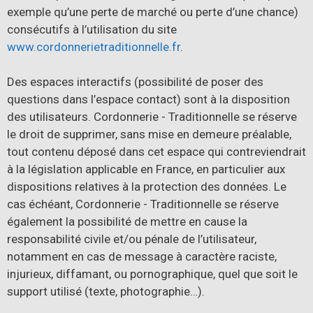
exemple qu’une perte de marché ou perte d’une chance)
consécutifs à l’utilisation du site
www.cordonnerietraditionnelle.fr
.
Des espaces interactifs (possibilité de poser des
questions dans l’espace contact) sont à la disposition
des utilisateurs. Cordonnerie - Traditionnelle se réserve
le droit de supprimer, sans mise en demeure préalable,
tout contenu déposé dans cet espace qui contreviendrait
à la législation applicable en France, en particulier aux
dispositions relatives à la protection des données. Le
cas échéant, Cordonnerie - Traditionnelle se réserve
également la possibilité de mettre en cause la
responsabilité civile et/ou pénale de l’utilisateur,
notamment en cas de message à caractère raciste,
injurieux, diffamant, ou pornographique, quel que soit le
support utilisé (texte, photographie…).