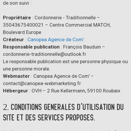
de son suivi :
Propriétaire
: Cordonnerie - Traditionnelle –
35043675400021 – Centre Commercial MATCH,
Boulevard Europe
Créateur
:
Canopea Agence de Com'
Responsable publication
: François Bauduin –
cordonnerie-traditionnelle@outlook.fr
Le responsable publication est une personne physique ou
une personne morale.
Webmaster
: Canopea Agence de Com' –
contact@canopea-webmarketing.fr
Hébergeur
: OVH – 2 Rue Kellermann, 59100 Roubaix
2. Conditions générales d’utilisation du
site et des services proposés.